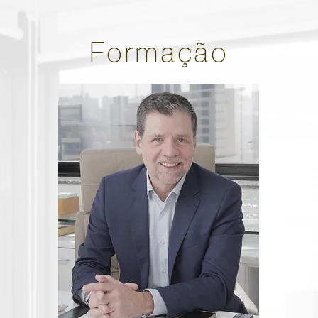
Formação