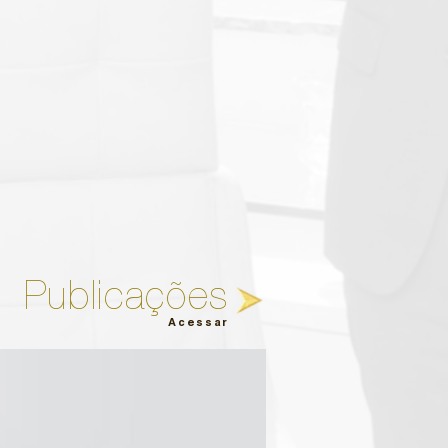
Publicações
Acessar